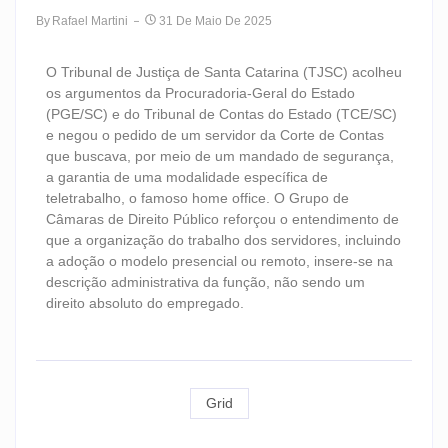
By
Rafael Martini
31 De Maio De 2025
O Tribunal de Justiça de Santa Catarina (TJSC) acolheu
os argumentos da Procuradoria-Geral do Estado
(PGE/SC) e do Tribunal de Contas do Estado (TCE/SC)
e negou o pedido de um servidor da Corte de Contas
que buscava, por meio de um mandado de segurança,
a garantia de uma modalidade específica de
teletrabalho, o famoso home office. O Grupo de
Câmaras de Direito Público reforçou o entendimento de
que a organização do trabalho dos servidores, incluindo
a adoção o modelo presencial ou remoto, insere-se na
descrição administrativa da função, não sendo um
direito absoluto do empregado.
Grid