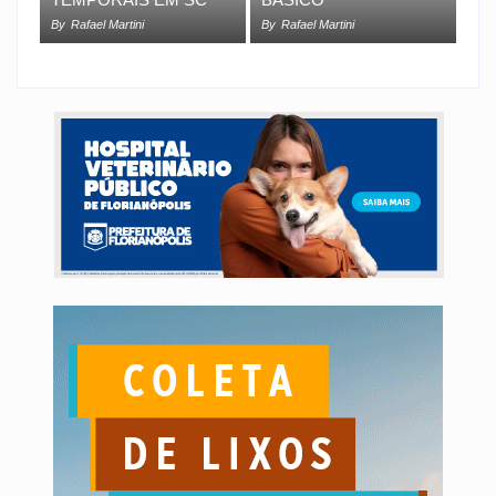
By
Rafael Martini
By
Rafael Martini