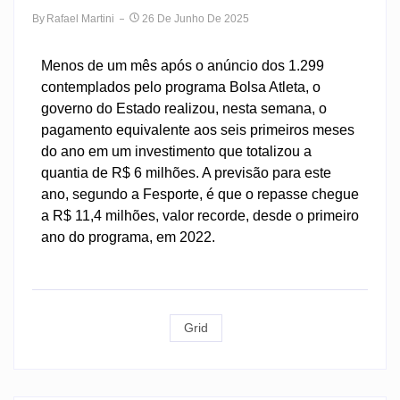
By
Rafael Martini
26 De Junho De 2025
Menos de um mês após o anúncio dos 1.299
contemplados pelo programa Bolsa Atleta, o
governo do Estado realizou, nesta semana, o
pagamento equivalente aos seis primeiros meses
do ano em um investimento que totalizou a
quantia de R$ 6 milhões. A previsão para este
ano, segundo a Fesporte, é que o repasse chegue
a R$ 11,4 milhões, valor recorde, desde o primeiro
ano do programa, em 2022.
Grid