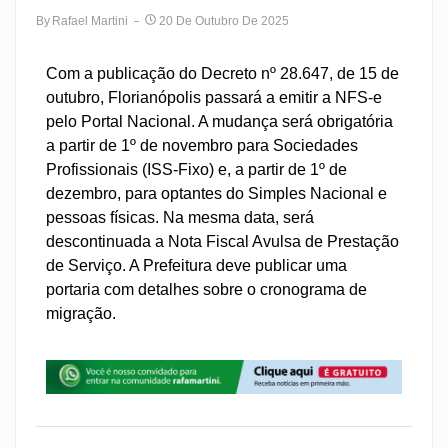
By
Rafael Martini
20 De Outubro De 2025
Com a publicação do Decreto nº 28.647, de 15 de
outubro, Florianópolis passará a emitir a NFS-e
pelo Portal Nacional. A mudança será obrigatória
a partir de 1º de novembro para Sociedades
Profissionais (ISS-Fixo) e, a partir de 1º de
dezembro, para optantes do Simples Nacional e
pessoas físicas. Na mesma data, será
descontinuada a Nota Fiscal Avulsa de Prestação
de Serviço. A Prefeitura deve publicar uma
portaria com detalhes sobre o cronograma de
migração.