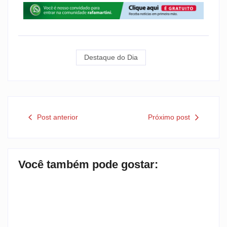
Destaque do Dia
Post anterior
Próximo post
Você também pode gostar: