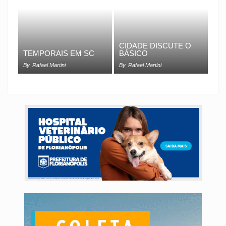
CIDADE DISCUTE O
TEMPORAIS EM SC
BÁSICO
By
Rafael Martini
By
Rafael Martini