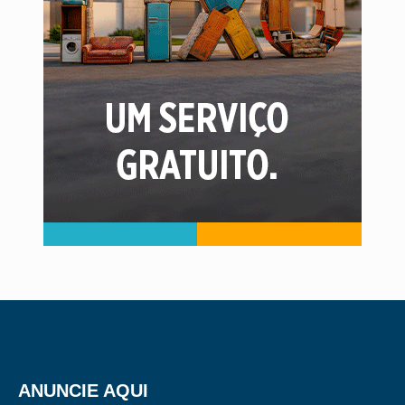
ANUNCIE AQUI