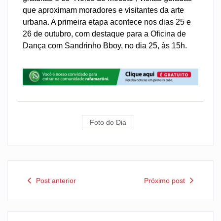
que aproximam moradores e visitantes da arte
urbana. A primeira etapa acontece nos dias 25 e
26 de outubro, com destaque para a Oficina de
Dança com Sandrinho Bboy, no dia 25, às 15h.
Foto do Dia
Post anterior
Próximo post