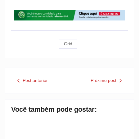
Grid
Post anterior
Próximo post
Você também pode gostar: