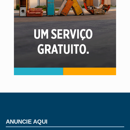
ANUNCIE AQUI