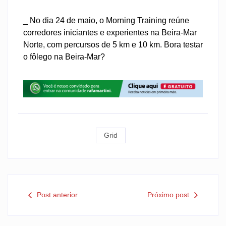
_ No dia 24 de maio, o Morning Training reúne
corredores iniciantes e experientes na Beira-Mar
Norte, com percursos de 5 km e 10 km. Bora testar
o fôlego na Beira-Mar?
Grid
Post anterior
Próximo post