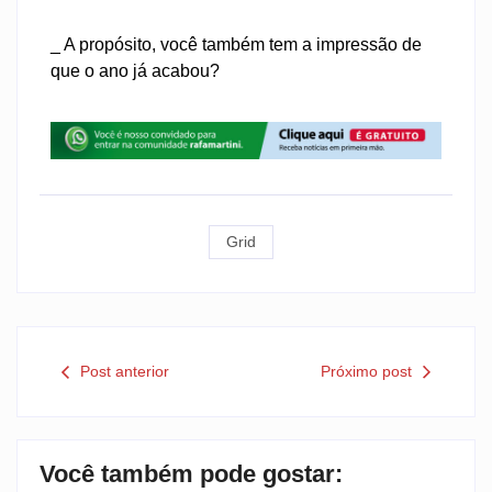
_ A propósito, você também tem a impressão de
que o ano já acabou?
Grid
Post anterior
Próximo post
Você também pode gostar: