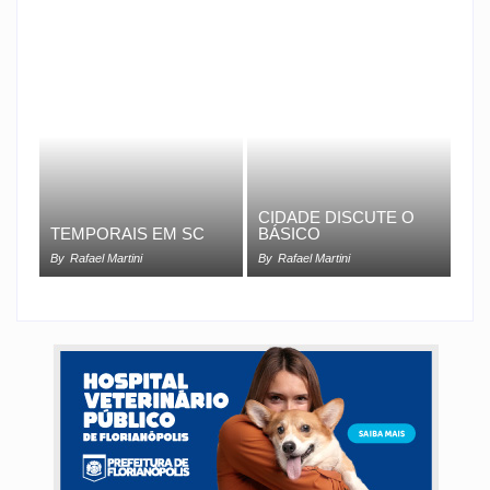
CIDADE DISCUTE O
TEMPORAIS EM SC
BÁSICO
By
Rafael Martini
By
Rafael Martini