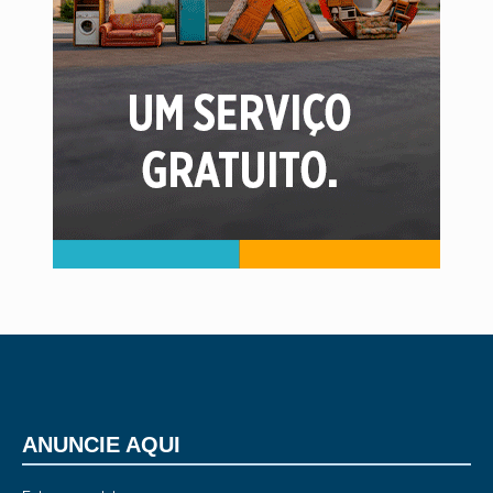
ANUNCIE AQUI