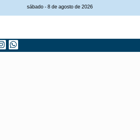
sábado
-
8
de
agosto
de
2026