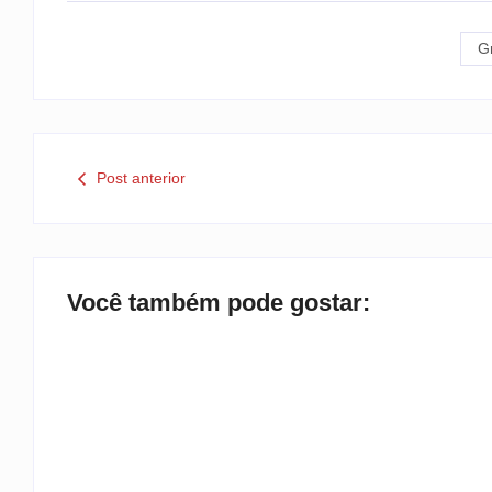
G
Post anterior
Você também pode gostar: