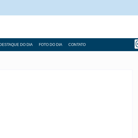
DESTAQUE DO DIA
FOTO DO DIA
CONTATO