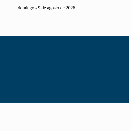
domingo
-
9
de
agosto
de
2026