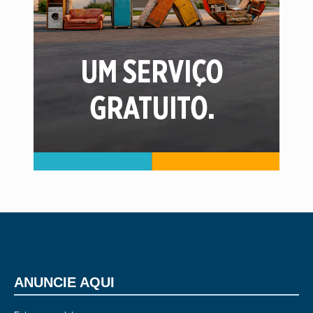
ANUNCIE AQUI