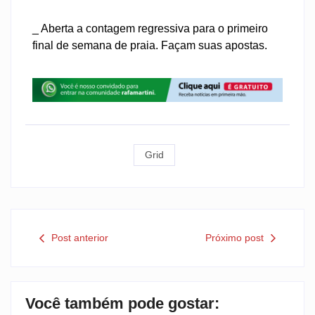
_ Aberta a contagem regressiva para o primeiro
final de semana de praia. Façam suas apostas.
Grid
Post anterior
Próximo post
Você também pode gostar: