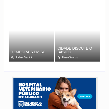
CIDADE DISCUTE O
TEMPORAIS EM SC
BÁSICO
By
Rafael Martini
By
Rafael Martini