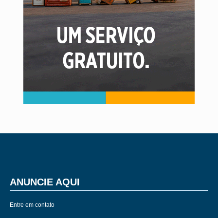
ANUNCIE AQUI
Entre em contato