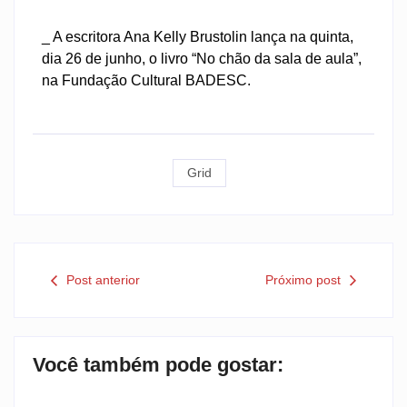
_ A escritora Ana Kelly Brustolin lança na quinta,
dia 26 de junho, o livro “No chão da sala de aula”,
na Fundação Cultural BADESC.
Grid
Post anterior
Próximo post
Você também pode gostar: